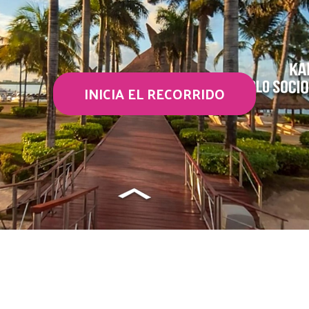
INICIA EL RECORRIDO