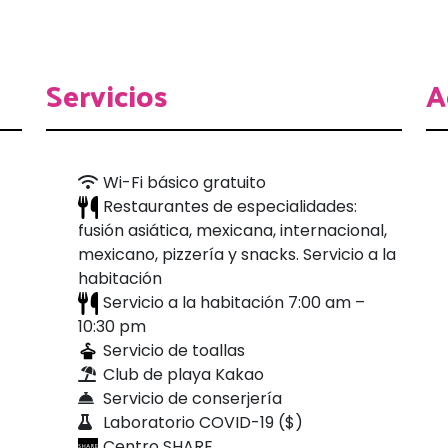
Servicios
A
Wi-Fi básico gratuito
Restaurantes de especialidades:
fusión asiática, mexicana, internacional,
mexicano, pizzería y snacks. Servicio a la
habitación
Servicio a la habitación 7:00 am –
10:30 pm
Servicio de toallas
Club de playa Kakao
Servicio de conserjería
Laboratorio COVID-19 ($)
Centro SHARE