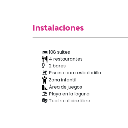
Instalaciones
108 suites
4 restaurantes
2 bares
Piscina con resbaladilla
Zona infantil
Área de juegos
Playa en la laguna
Teatro al aire libre