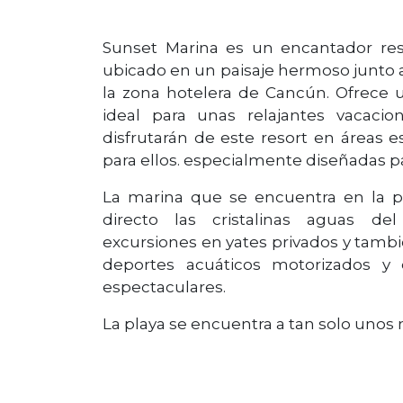
Sunset Marina es un encantador res
ubicado en un paisaje hermoso junto 
la zona hotelera de Cancún. Ofrece 
ideal para unas relajantes vacacio
disfrutarán de este resort en áreas 
para ellos. especialmente diseñadas pa
La marina que se encuentra en la p
directo las cristalinas aguas d
excursiones en yates privados y tamb
deportes acuáticos motorizados y 
espectaculares.
La playa se encuentra a tan solo unos