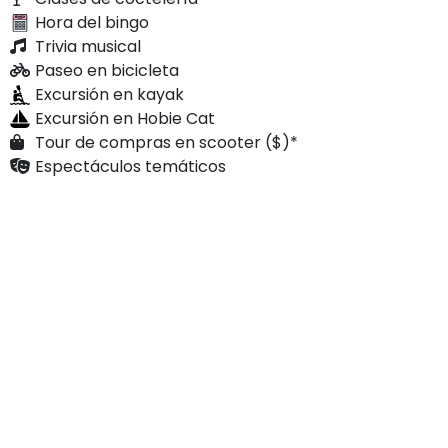
Hora del bingo
Trivia musical
Paseo en bicicleta
Excursión en kayak
Excursión en Hobie Cat
Tour de compras en scooter ($)*
Espectáculos temáticos