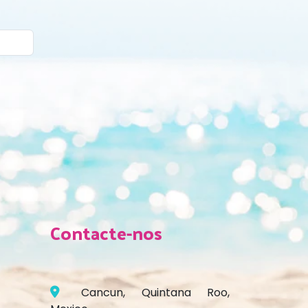
Contacte-nos
Cancun, Quintana Roo,