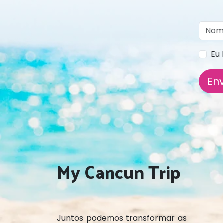
Eu 
Env
My Cancun Trip
Juntos podemos transformar as