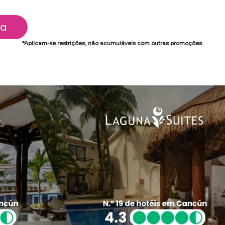
ra
*Aplicam-se restrições, não acumuláveis com outras promoções.