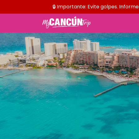
🔒 Importante: Evite golpes. Inform